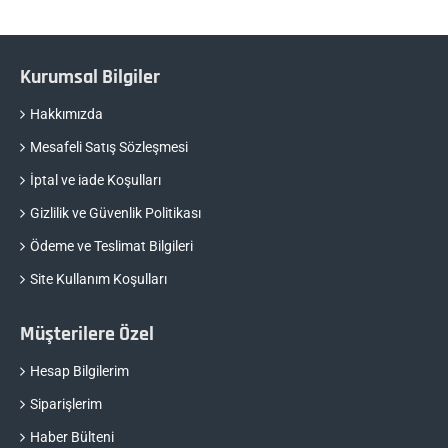
Kurumsal Bilgiler
Hakkımızda
Mesafeli Satış Sözleşmesi
İptal ve iade Koşulları
Gizlilik ve Güvenlik Politikası
Ödeme ve Teslimat Bilgileri
Site Kullanım Koşulları
Müşterilere Özel
Hesap Bilgilerim
Siparişlerim
Haber Bülteni