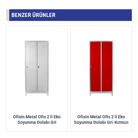
BENZER ÜRÜNLER
Ofisin Metal Ofis 2 li Eko
Ofisin Metal Ofis 2 li Eko
Soyunma Dolabı Gri
Soyunma Dolabı Gri-Kırmızı