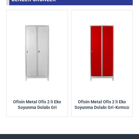
Ofisin Metal Ofis 2 li Eko
Ofisin Metal Ofis 2 li Eko
Soyunma Dolabı Gri
Soyunma Dolabı Gri-Kırmızı