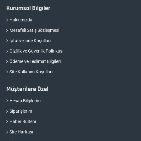
Kurumsal Bilgiler
Hakkımızda
Mesafeli Satış Sözleşmesi
İptal ve iade Koşulları
Gizlilik ve Güvenlik Politikası
Ödeme ve Teslimat Bilgileri
Site Kullanım Koşulları
Müşterilere Özel
Hesap Bilgilerim
Siparişlerim
Haber Bülteni
Site Haritası