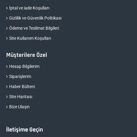
İptal ve iade Koşulları
Gizlilik ve Güvenlik Politikası
Ödeme ve Teslimat Bilgileri
Site Kullanım Koşulları
Müşterilere Özel
Hesap Bilgilerim
Siparişlerim
Haber Bülteni
Site Haritası
Bize Ulaşın
İletişime Geçin