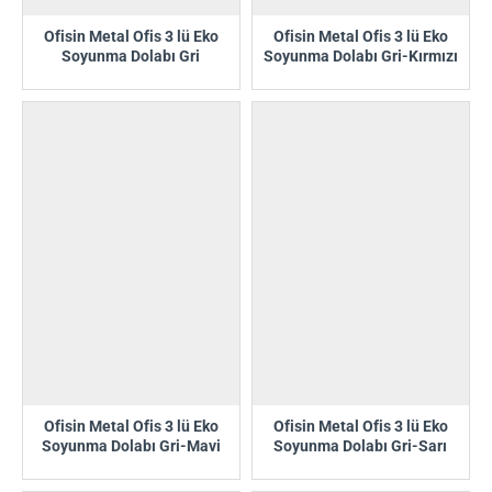
Ofisin Metal Ofis 3 lü Eko
Ofisin Metal Ofis 3 lü Eko
Soyunma Dolabı Gri
Soyunma Dolabı Gri-Kırmızı
Ofisin Metal Ofis 3 lü Eko
Ofisin Metal Ofis 3 lü Eko
Soyunma Dolabı Gri-Mavi
Soyunma Dolabı Gri-Sarı