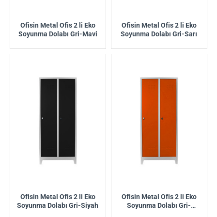
Ofisin Metal Ofis 2 li Eko
Ofisin Metal Ofis 2 li Eko
Soyunma Dolabı Gri-Mavi
Soyunma Dolabı Gri-Sarı
Ofisin Metal Ofis 2 li Eko
Ofisin Metal Ofis 2 li Eko
Soyunma Dolabı Gri-Siyah
Soyunma Dolabı Gri-
Turuncu