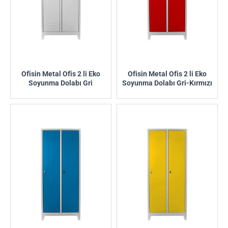
Ofisin Metal Ofis 2 li Eko
Ofisin Metal Ofis 2 li Eko
Soyunma Dolabı Gri
Soyunma Dolabı Gri-Kırmızı