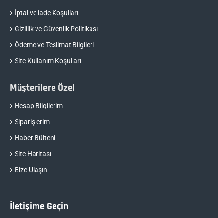
İptal ve iade Koşulları
Gizlilik ve Güvenlik Politikası
Ödeme ve Teslimat Bilgileri
Site Kullanım Koşulları
Müşterilere Özel
Hesap Bilgilerim
Siparişlerim
Haber Bülteni
Site Haritası
Bize Ulaşın
İletişime Geçin