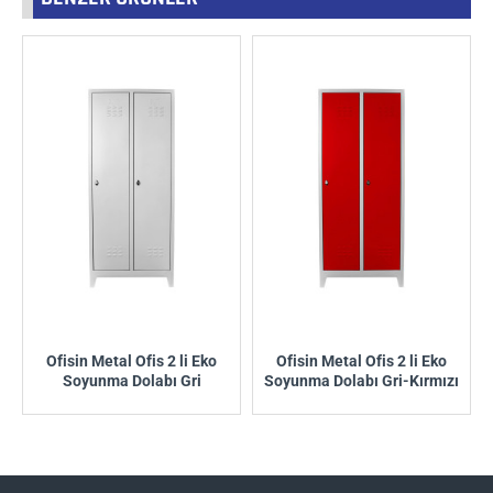
Ofisin Metal Ofis 2 li Eko
Ofisin Metal Ofis 2 li Eko
Soyunma Dolabı Gri
Soyunma Dolabı Gri-Kırmızı