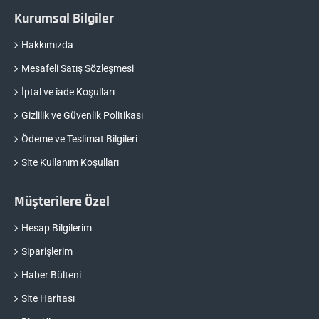
Kurumsal Bilgiler
Hakkımızda
Mesafeli Satış Sözleşmesi
İptal ve iade Koşulları
Gizlilik ve Güvenlik Politikası
Ödeme ve Teslimat Bilgileri
Site Kullanım Koşulları
Müşterilere Özel
Hesap Bilgilerim
Siparişlerim
Haber Bülteni
Site Haritası