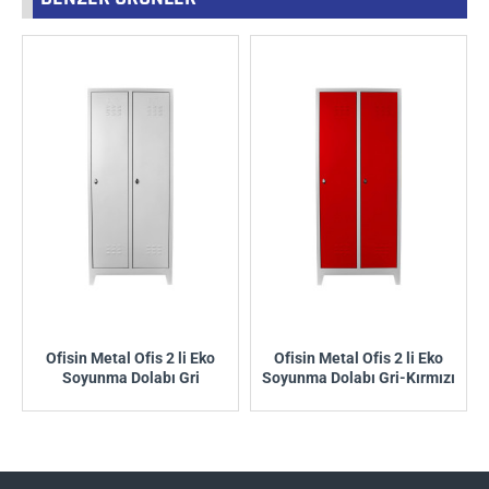
Ofisin Metal Ofis 2 li Eko
Ofisin Metal Ofis 2 li Eko
Soyunma Dolabı Gri
Soyunma Dolabı Gri-Kırmızı