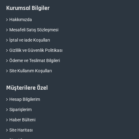
Kurumsal Bilgiler
Hakkımızda
Mesafeli Satış Sözleşmesi
İptal ve iade Koşulları
Gizlilik ve Güvenlik Politikası
Ödeme ve Teslimat Bilgileri
Site Kullanım Koşulları
Müşterilere Özel
Hesap Bilgilerim
Siparişlerim
Haber Bülteni
Site Haritası